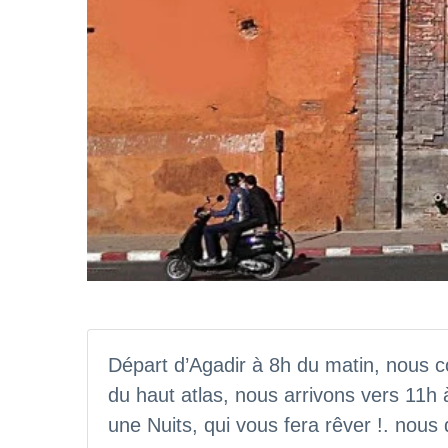
Départ d’Agadir à 8h du matin, nous
du haut atlas, nous arrivons vers 11h 
une Nuits, qui vous fera rêver !. nous