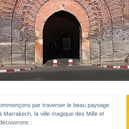
 commençons par traverser le beau paysage
à Marrakech, la ville magique des Mille et
 découvrons :