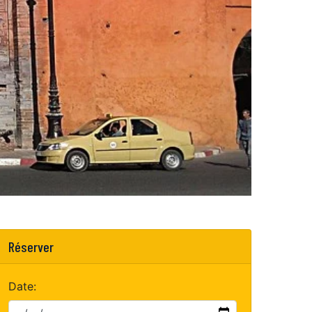
Réserver
Date: