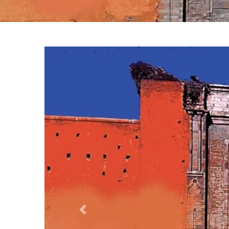
Previous