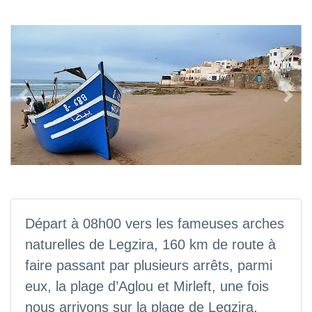
Previous
Nex
Départ à 08h00 vers les fameuses arches
naturelles de Legzira, 160 km de route à
faire passant par plusieurs arrêts, parmi
eux, la plage d’Aglou et Mirleft, une fois
nous arrivons sur la plage de Legzira,