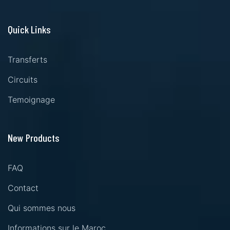
Quick Links
Transferts
Circuits
Temoignage
New Products
FAQ
Contact
Qui sommes nous
Informations sur le Maroc