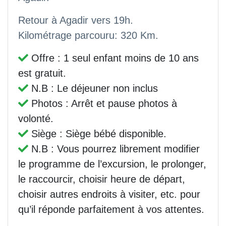
Retour à Agadir vers 19h.
Kilométrage parcouru: 320 Km.
Offre : 1 seul enfant moins de 10 ans
est gratuit.
N.B : Le déjeuner non inclus
Photos : Arrêt et pause photos à
volonté.
Siège : Siège bébé disponible.
N.B : Vous pourrez librement modifier
le programme de l’excursion, le prolonger,
le raccourcir, choisir heure de départ,
choisir autres endroits à visiter, etc. pour
qu’il réponde parfaitement à vos attentes.