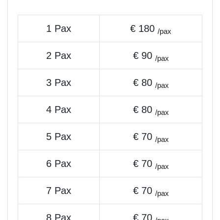
1 Pax
€ 180
/pax
2 Pax
€ 90
/pax
3 Pax
€ 80
/pax
4 Pax
€ 80
/pax
5 Pax
€ 70
/pax
6 Pax
€ 70
/pax
7 Pax
€ 70
/pax
8 Pax
€ 70