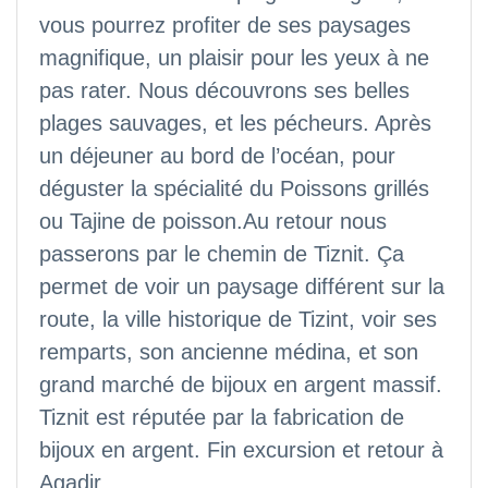
vous pourrez profiter de ses paysages
magnifique, un plaisir pour les yeux à ne
pas rater. Nous découvrons ses belles
plages sauvages, et les pécheurs. Après
un déjeuner au bord de l’océan, pour
déguster la spécialité du Poissons grillés
ou Tajine de poisson.Au retour nous
passerons par le chemin de Tiznit. Ça
permet de voir un paysage différent sur la
route, la ville historique de Tizint, voir ses
remparts, son ancienne médina, et son
grand marché de bijoux en argent massif.
Tiznit est réputée par la fabrication de
bijoux en argent. Fin excursion et retour à
Agadir.